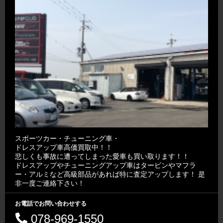
スポーツカー・チューニング車・
ドレスアップ車高価買取中！！
悲しくも事故に遭ってしまった愛車も買い取ります！！
ドレスアップやチューニングアップ車はタービンやマフラ
ー・アルミなど高級部品があれば特に査定アップします！ 是
非一度ご連絡下さい！
お電話でお問い合わせする
078-969-1550