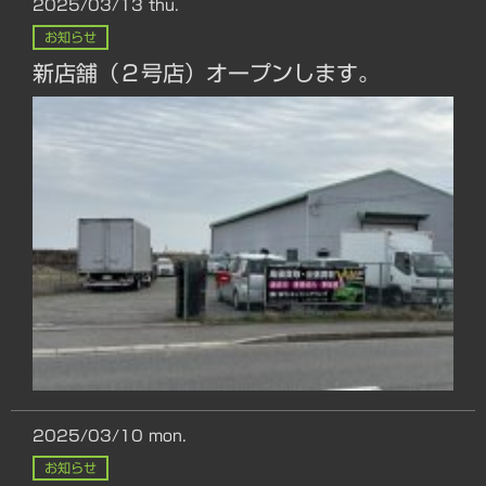
2025/03/13
thu.
お知らせ
新店舗（２号店）オープンします。
2025/03/10
mon.
お知らせ