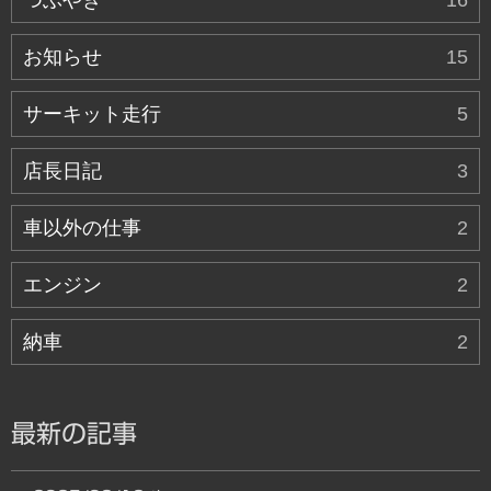
お知らせ
15
サーキット走行
5
店長日記
3
車以外の仕事
2
エンジン
2
納車
2
最新の記事