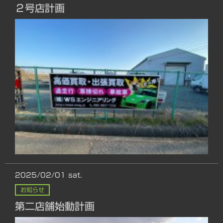
２号店計画
2025/02/01
sat.
お知らせ
第二店舗始動計画