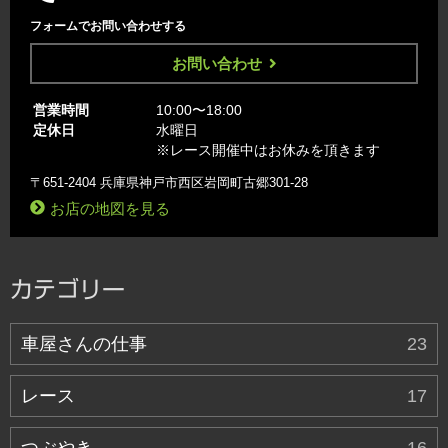
フォームでお問い合わせする
お問い合わせ
営業時間
10:00〜18:00
定休日
水曜日
※レース開催中はお休みを頂きます
〒651-2404 兵庫県神戸市西区岩岡町古郷301-28
お店の地図を見る
カテゴリー
車屋さんの仕事
23
レース
17
つぶやき
16