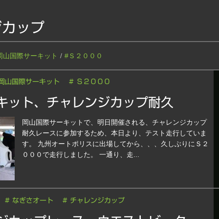
ジカップ
岡山国際サーキット
#Ｓ２０００
 岡山国際サーキット
# Ｓ２０００
キット、チャレンジカップ耐久
岡山国際サーキットで、明日開催される、チャレンジカップ
耐久レースに参加するため、本日より、テスト走行していま
す。 九州オートポリスに出場してから、、、久しぶりにＳ２
０００で走行しました。 一通り、走...
# なぎさオート
# チャレンジカップ