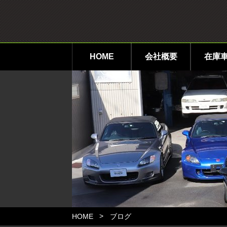
HOME
会社概要
在庫
HOME
ブログ