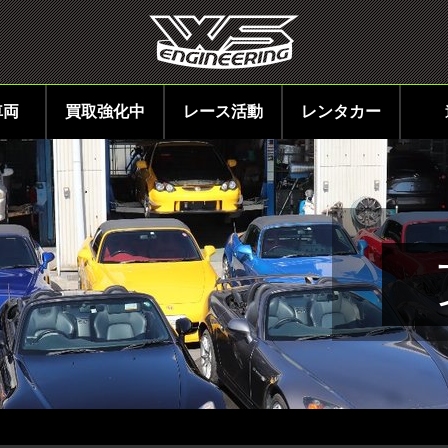
車両
買取強化中
レース活動
レンタカー