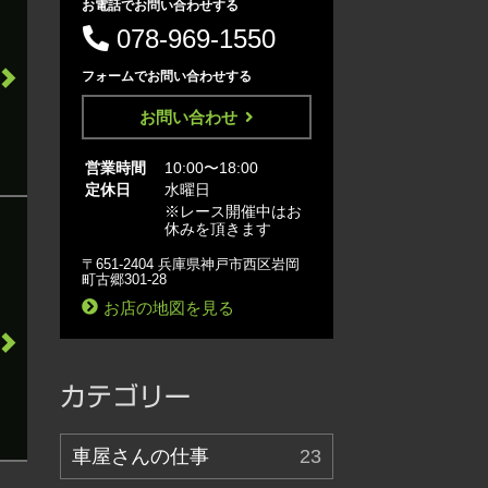
お電話でお問い合わせする
078-969-1550
フォームでお問い合わせする
お問い合わせ
営業時間
10:00〜18:00
定休日
水曜日
※レース開催中はお
休みを頂きます
〒651-2404 兵庫県神戸市西区岩岡
町古郷301-28
お店の地図を見る
カテゴリー
車屋さんの仕事
23