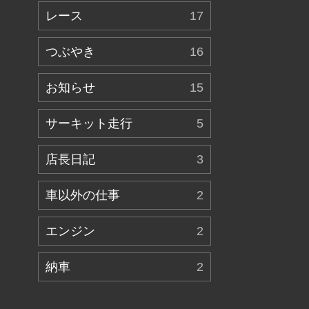
レース
17
つぶやき
16
お知らせ
15
サーキット走行
5
店長日記
3
車以外の仕事
2
エンジン
2
納車
2