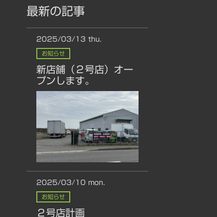
最新の記事
2025/03/13
thu.
お知らせ
新店舗（２号店）オー
プンします。
2025/03/10
mon.
お知らせ
２号店計画