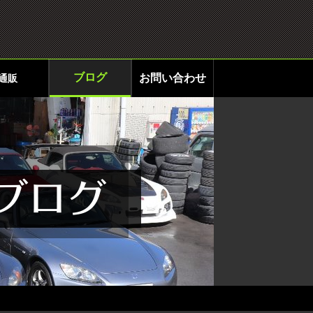
ブログ
お問い合わせ
通販
ブログ