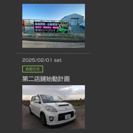
2025/02/01
sat.
お知らせ
第二店舗始動計画