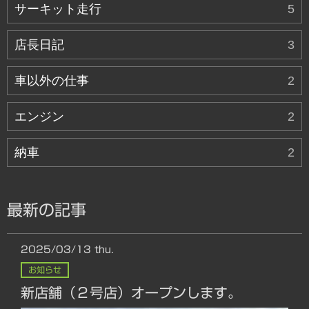
サーキット走行
5
店長日記
3
車以外の仕事
2
エンジン
2
納車
2
最新の記事
2025/03/13
thu.
お知らせ
新店舗（２号店）オープンします。