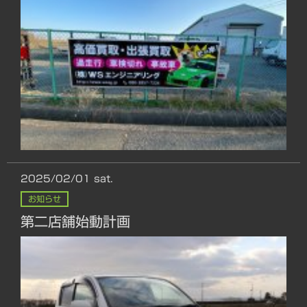
2025/02/01
sat.
お知らせ
第二店舗始動計画