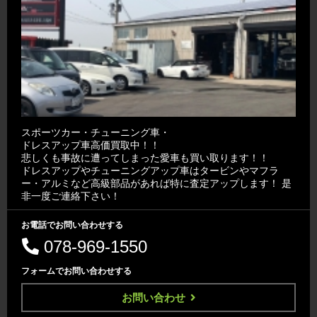
スポーツカー・チューニング車・
ドレスアップ車高価買取中！！
悲しくも事故に遭ってしまった愛車も買い取ります！！
ドレスアップやチューニングアップ車はタービンやマフラ
ー・アルミなど高級部品があれば特に査定アップします！ 是
非一度ご連絡下さい！
お電話でお問い合わせする
078-969-1550
フォームでお問い合わせする
お問い合わせ