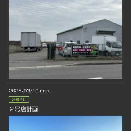
2025/03/10
mon.
お知らせ
２号店計画