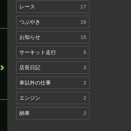
レース
17
つぶやき
16
お知らせ
15
サーキット走行
5
店長日記
3
車以外の仕事
2
エンジン
2
納車
2