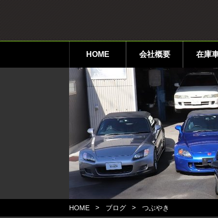
HOME
会社概要
在庫
HOME
ブログ
つぶやき