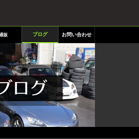
ブログ
お問い合わせ
通販
ブログ