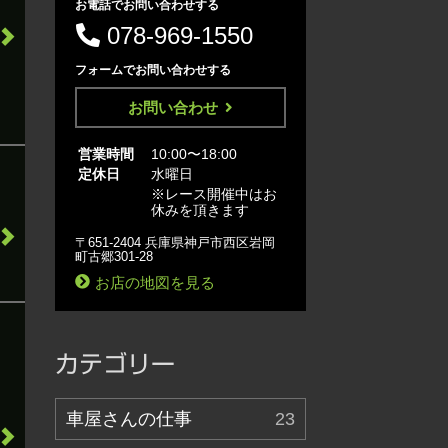
お電話でお問い合わせする
078-969-1550
フォームでお問い合わせする
お問い合わせ
営業時間
10:00〜18:00
定休日
水曜日
※レース開催中はお
休みを頂きます
〒651-2404 兵庫県神戸市西区岩岡
町古郷301-28
お店の地図を見る
カテゴリー
車屋さんの仕事
23