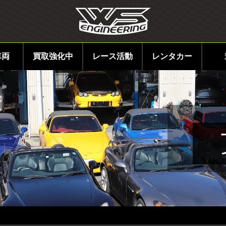
車両
買取強化中
レース活動
レンタカー