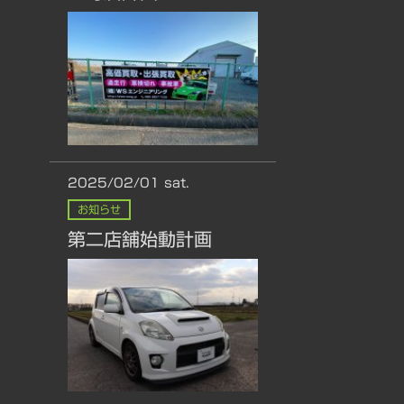
2025/02/01
sat.
お知らせ
第二店舗始動計画