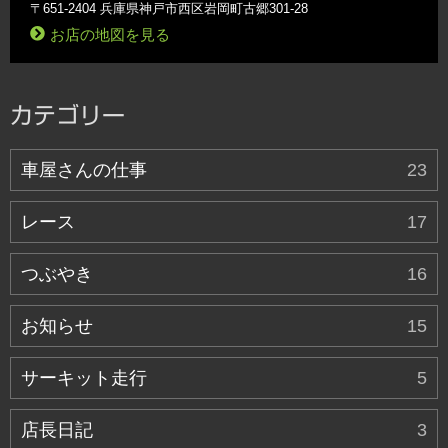
〒651-2404 兵庫県神戸市西区岩岡町古郷301-28
お店の地図を見る
カテゴリー
車屋さんの仕事
23
レース
17
つぶやき
16
お知らせ
15
サーキット走行
5
店長日記
3