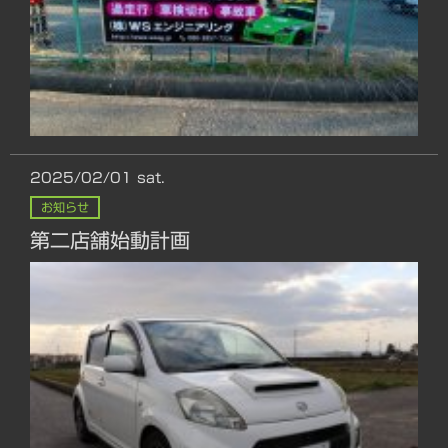
2025/02/01
sat.
お知らせ
第二店舗始動計画