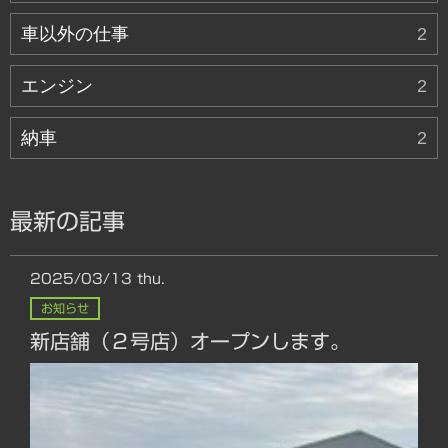
車以外の仕事
2
エンジン
2
納車
2
最新の記事
2025/03/13
thu.
お知らせ
新店舗（２号店）オープンします。