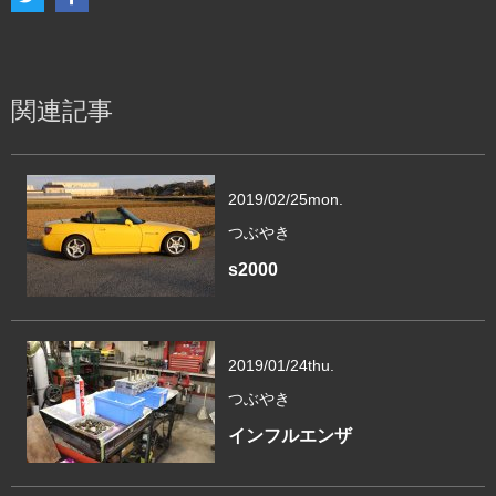
関連記事
2019/02/25
mon.
つぶやき
s2000
2019/01/24
thu.
つぶやき
インフルエンザ