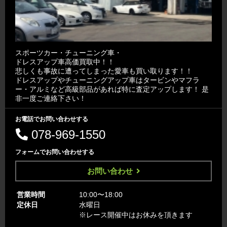
スポーツカー・チューニング車・
ドレスアップ車高価買取中！！
悲しくも事故に遭ってしまった愛車も買い取ります！！
ドレスアップやチューニングアップ車はタービンやマフラ
ー・アルミなど高級部品があれば特に査定アップします！ 是
非一度ご連絡下さい！
お電話でお問い合わせする
078-969-1550
フォームでお問い合わせする
お問い合わせ
営業時間
10:00〜18:00
定休日
水曜日
※レース開催中はお休みを頂きます