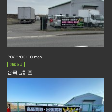
2025/03/10
mon.
お知らせ
２号店計画