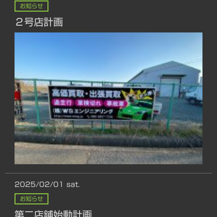
お知らせ
２号店計画
2025/02/01
sat.
お知らせ
第二店舗始動計画