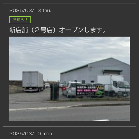
2025/03/13
thu.
お知らせ
新店舗（２号店）オープンします。
2025/03/10
mon.