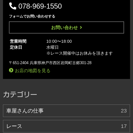
078-969-1550
フォームでお問い合わせする
お問い合わせ
営業時間
10:00〜18:00
定休日
水曜日
※レース開催中はお休みを頂きます
〒651-2404 兵庫県神戸市西区岩岡町古郷301-28
お店の地図を見る
カテゴリー
車屋さんの仕事
23
レース
17