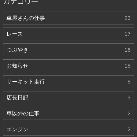
カテゴリー
車屋さんの仕事
23
レース
17
つぶやき
16
お知らせ
15
サーキット走行
5
店長日記
3
車以外の仕事
2
エンジン
2