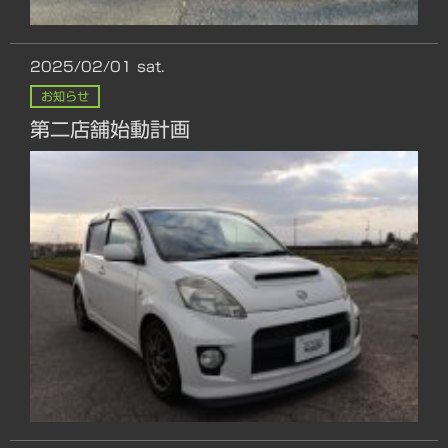
2025/02/01
sat.
お知らせ
第二店舗始動計画