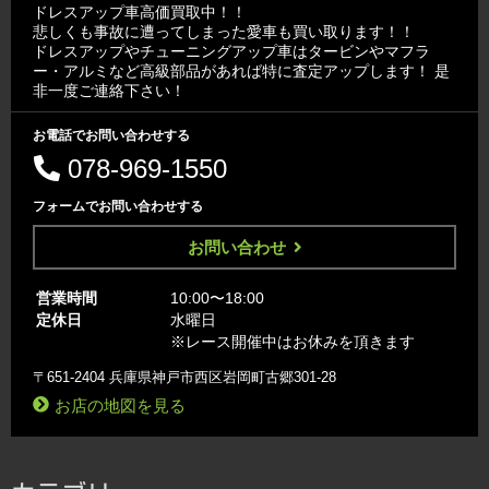
ドレスアップ車高価買取中！！
悲しくも事故に遭ってしまった愛車も買い取ります！！
ドレスアップやチューニングアップ車はタービンやマフラ
ー・アルミなど高級部品があれば特に査定アップします！ 是
非一度ご連絡下さい！
お電話でお問い合わせする
078-969-1550
フォームでお問い合わせする
お問い合わせ
営業時間
10:00〜18:00
定休日
水曜日
※レース開催中はお休みを頂きます
〒651-2404 兵庫県神戸市西区岩岡町古郷301-28
お店の地図を見る