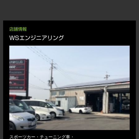
店舗情報
WSエンジニアリング
スポーツカー・チューニング車・