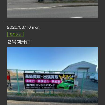
2025/03/10
mon.
お知らせ
２号店計画