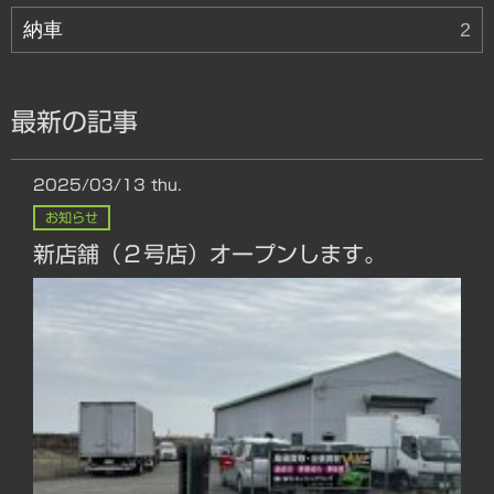
納車
2
最新の記事
2025/03/13
thu.
お知らせ
新店舗（２号店）オープンします。