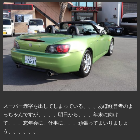
スーパー赤字を出してしまっている、、、あほ経営者のよ
っちゃんですが、、、、明日から、、、年末に向け
て、、、忘年会に、仕事に、、、頑張ってまいりましょ
う、、、、、、