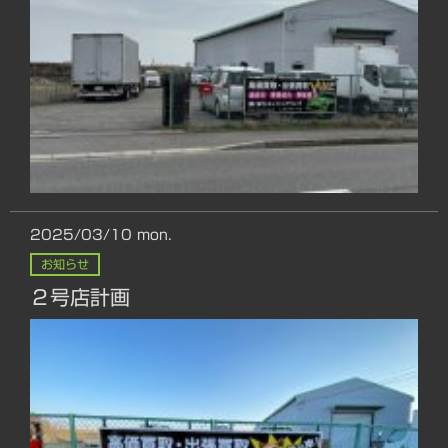
2025/03/10
mon.
お知らせ
２号店計画