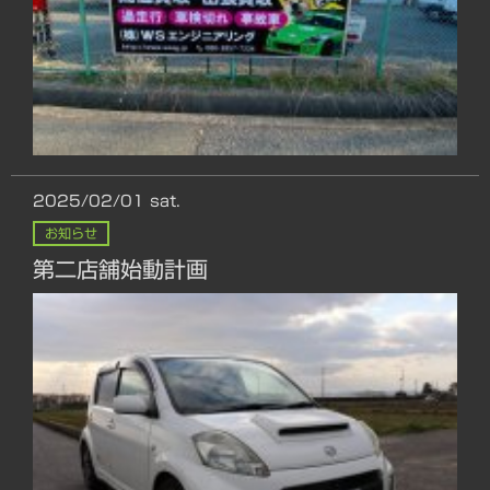
2025/02/01
sat.
お知らせ
第二店舗始動計画