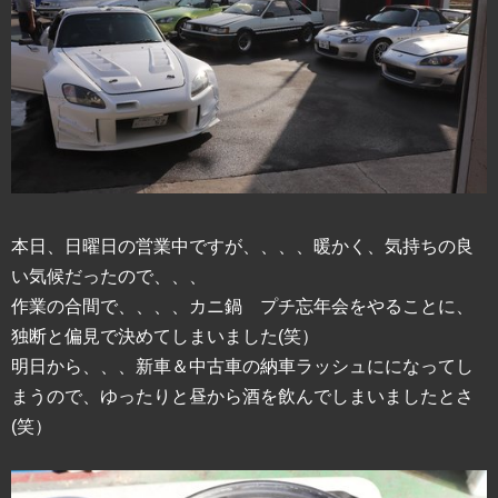
本日、日曜日の営業中ですが、、、、暖かく、気持ちの良
い気候だったので、、、
作業の合間で、、、、カニ鍋 プチ忘年会をやることに、
独断と偏見で決めてしまいました(笑）
明日から、、、新車＆中古車の納車ラッシュにになってし
まうので、ゆったりと昼から酒を飲んでしまいましたとさ
(笑）