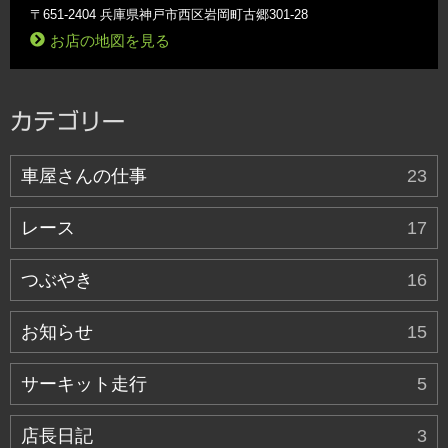
〒651-2404 兵庫県神戸市西区岩岡町古郷301-28
お店の地図を見る
カテゴリー
車屋さんの仕事
23
レース
17
つぶやき
16
お知らせ
15
サーキット走行
5
店長日記
3