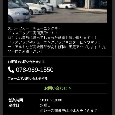
スポーツカー・チューニング車・
ドレスアップ車高価買取中！！
悲しくも事故に遭ってしまった愛車も買い取ります！！
ドレスアップやチューニングアップ車はタービンやマフラ
ー・アルミなど高級部品があれば特に査定アップします！ 是
非一度ご連絡下さい！
お電話でお問い合わせする
078-969-1550
フォームでお問い合わせする
お問い合わせ
営業時間
10:00〜18:00
定休日
水曜日
※レース開催中はお休みを頂きます