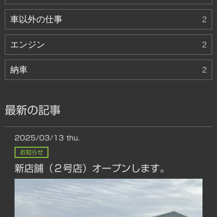
車以外の仕事
2
エンジン
2
納車
2
最新の記事
2025/03/13
thu.
お知らせ
新店舗（２号店）オープンします。