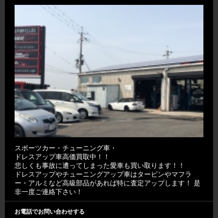
スポーツカー・チューニング車・
ドレスアップ車高価買取中！！
悲しくも事故に遭ってしまった愛車も買い取ります！！
ドレスアップやチューニングアップ車はタービンやマフラ
ー・アルミなど高級部品があれば特に査定アップします！ 是
非一度ご連絡下さい！
お電話でお問い合わせする