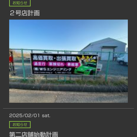
お知らせ
２号店計画
2025/02/01
sat.
お知らせ
第二店舗始動計画