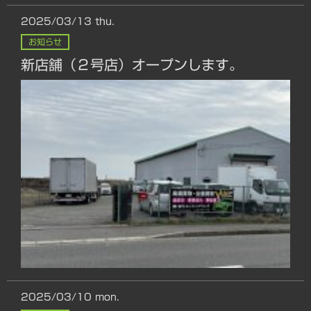
2025/03/13
thu.
お知らせ
新店舗（２号店）オープンします。
2025/03/10
mon.