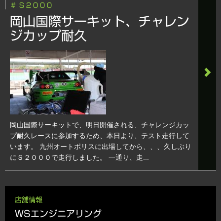
# Ｓ２０００
岡山国際サーキット、チャレン
ジカップ耐久
岡山国際サーキットで、明日開催される、チャレンジカッ
プ耐久レースに参加するため、本日より、テスト走行して
います。 九州オートポリスに出場してから、、、久しぶり
にＳ２０００で走行しました。 一通り、走...
店舗情報
WSエンジニアリング