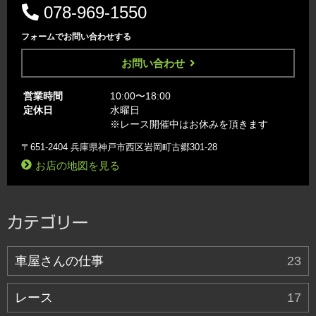
078-969-1550
フォームでお問い合わせする
お問い合わせ
営業時間
10:00〜18:00
定休日
水曜日
※レース開催中はお休みを頂きます
〒651-2404 兵庫県神戸市西区岩岡町古郷301-28
お店の地図を見る
カテゴリー
車屋さんの仕事
23
レース
17