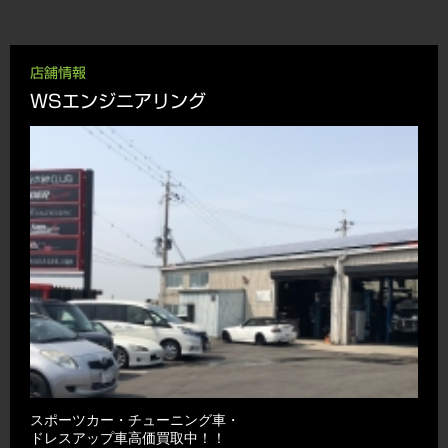
店舗情報
WSエンジニアリング
スポーツカー・チューニング車・
ドレスアップ車高価買取中！！