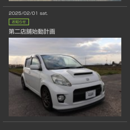
2025/02/01
sat.
お知らせ
第二店舗始動計画