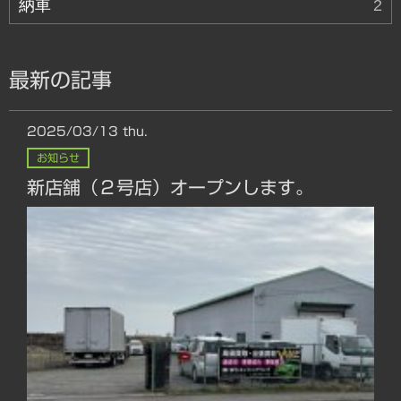
納車
2
最新の記事
2025/03/13
thu.
お知らせ
新店舗（２号店）オープンします。