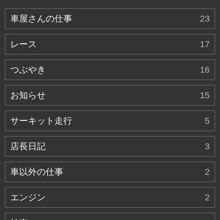
車屋さんの仕事
23
レース
17
つぶやき
16
お知らせ
15
サーキット走行
5
店長日記
3
車以外の仕事
2
エンジン
2