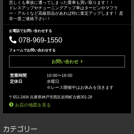
悲しくも事故に遭ってしまった愛車も買い取ります！！
ドレスアップやチューニングアップ車はタービンやマフラ
ー・アルミなど高級部品があれば特に査定アップします！ 是
非一度ご連絡下さい！
お電話でお問い合わせする
078-969-1550
フォームでお問い合わせする
お問い合わせ
営業時間
10:00〜18:00
定休日
水曜日
※レース開催中はお休みを頂きます
〒651-2404 兵庫県神戸市西区岩岡町古郷301-28
お店の地図を見る
カテゴリー