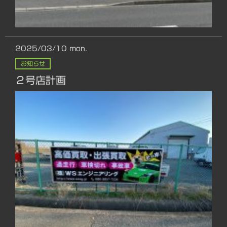
2025/03/10
mon.
お知らせ
２号店計画